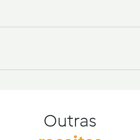
Outras