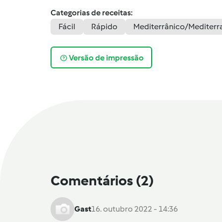
Categorias de receitas:
Fácil
Rápido
Mediterrânico/Mediterr
Versão de impressão
Comentários
(2)
Gast
16. outubro 2022 - 14:36