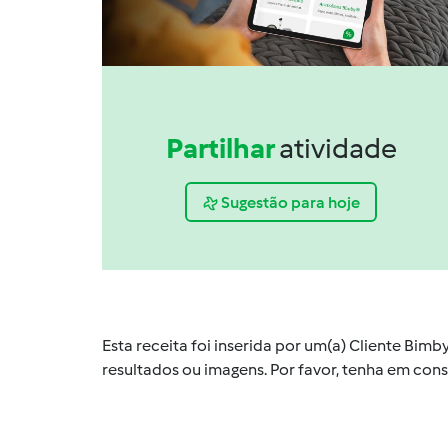
Partilhar
atividade
Sugestão para hoje
Esta receita foi inserida por um(a) Cliente Bim
resultados ou imagens. Por favor, tenha em co