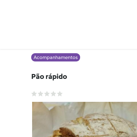
Acompanhamentos
Pão rápido