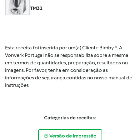
TM31
Esta receita foi inserida por um(a) Cliente Bimby ®. A
Vorwerk Portugal não se responsabiliza sobre a mesma
em termos de quantidades, preparação, resultados ou
imagens. Por favor, tenha em consideração as
informações de segurança contidas no nosso manual de
instruções
Categorias de receitas:
Versão de impressão