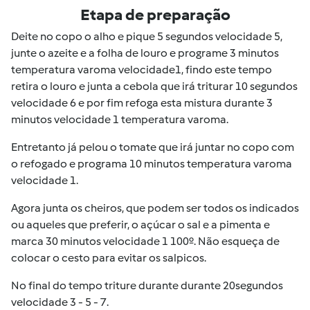
Etapa de preparação
Deite no copo o alho e pique 5 segundos velocidade 5,
junte o azeite e a folha de louro e programe 3 minutos
temperatura varoma velocidade1, findo este tempo
retira o louro e junta a cebola que irá triturar 10 segundos
velocidade 6 e por fim refoga esta mistura durante 3
minutos velocidade 1 temperatura varoma.
Entretanto já pelou o tomate que irá juntar no copo com
o refogado e programa 10 minutos temperatura varoma
velocidade 1.
Agora junta os cheiros, que podem ser todos os indicados
ou aqueles que preferir, o açúcar o sal e a pimenta e
marca 30 minutos velocidade 1 100º. Não esqueça de
colocar o cesto para evitar os salpicos.
No final do tempo triture durante durante 20segundos
velocidade 3 - 5 - 7.