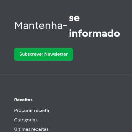
se
Mantenha-
informado
Subscrever Newsletter
Receitas
Procurar receita
Categorias
Últimas receitas