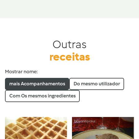
Outras
receitas
Mostrar nome:
mais Acompanhamentos
Do mesmo utilizador
Com Os mesmos ingredientes