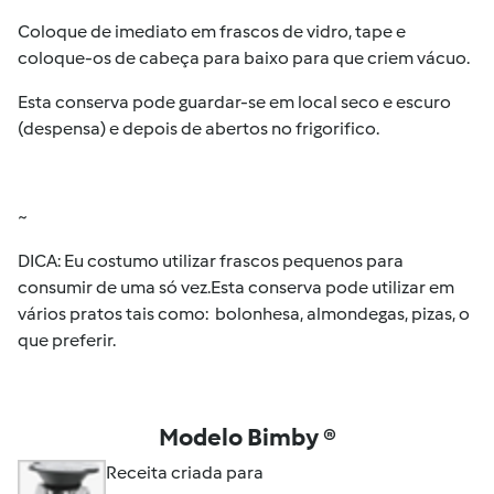
Coloque de imediato em frascos de vidro, tape e
coloque-os de cabeça para baixo para que criem vácuo.
Esta conserva pode guardar-se em local seco e escuro
(despensa) e depois de abertos no frigorifico.
~
DICA: Eu costumo utilizar frascos pequenos para
consumir de uma só vez.Esta conserva pode utilizar em
vários pratos tais como: bolonhesa, almondegas, pizas, o
que preferir.
Modelo Bimby ®
Receita criada para