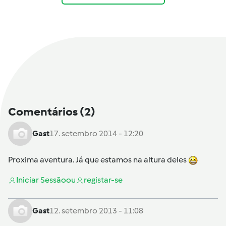
Comentários
(2)
Gast
17. setembro 2014 - 12:20
Proxima aventura. Já que estamos na altura deles
Iniciar Sessão
ou
registar-se
Gast
12. setembro 2013 - 11:08