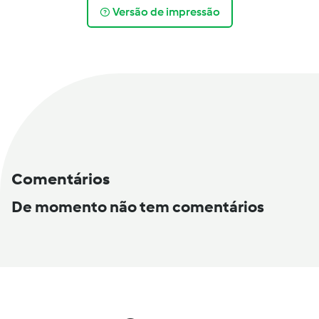
Versão de impressão
Comentários
De momento não tem comentários