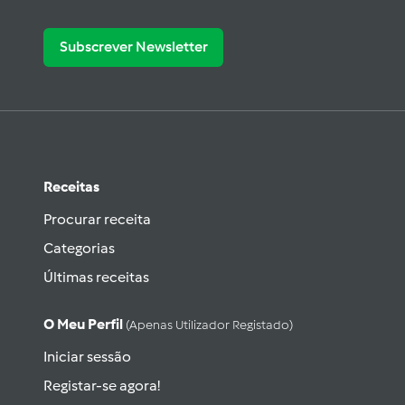
Subscrever Newsletter
Receitas
Procurar receita
Categorias
Últimas receitas
O Meu Perfil
(apenas Utilizador Registado)
Iniciar sessão
Registar-se agora!