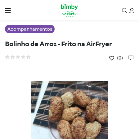
Acompanhamentos
Bolinho de Arroz - Frito na AirFryer
(0)