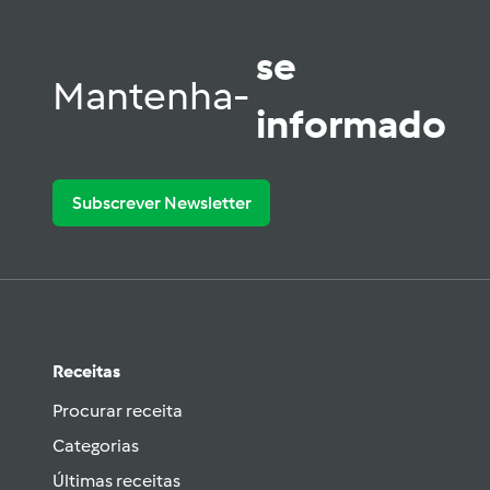
se
Mantenha-
informado
Subscrever Newsletter
Receitas
Procurar receita
Categorias
Últimas receitas