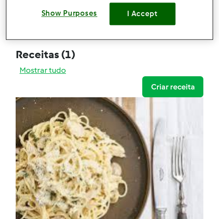
Comentários
Show Purposes
I Accept
1
Receitas
(1)
Mostrar tudo
Criar receita