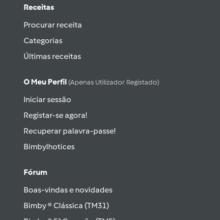
Receitas
Procurar receita
Categorias
Últimas receitas
O Meu Perfil
(apenas Utilizador Registado)
Iniciar sessão
Registar-se agora!
Recuperar palavra-passe!
Bimbylhotices
Fórum
Boas-vindas e novidades
Bimby ® Clássica (TM31)