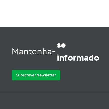
se
Mantenha-
informado
Subscrever Newsletter