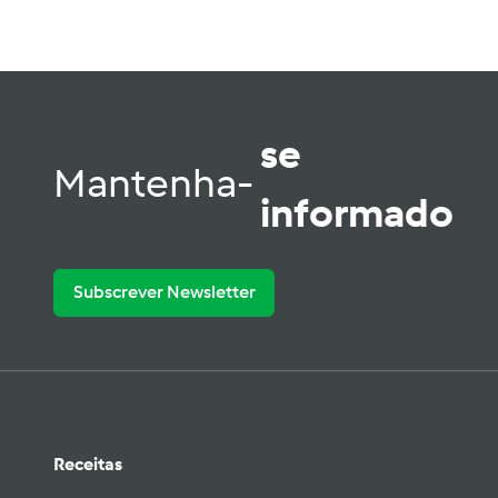
se
Mantenha-
informado
Subscrever Newsletter
Receitas