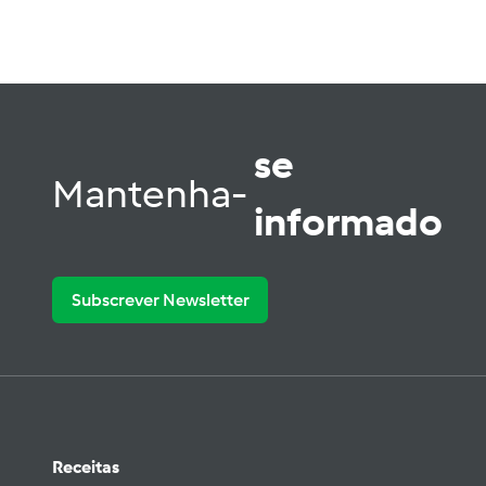
se
Mantenha-
informado
Subscrever Newsletter
Receitas