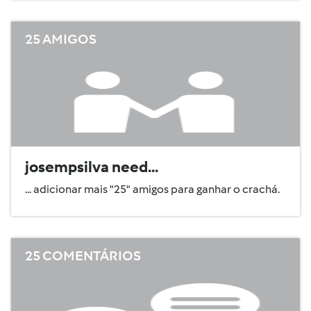
25 AMIGOS
josempsilva need...
... adicionar mais "25" amigos para ganhar o crachá.
25 COMENTÁRIOS