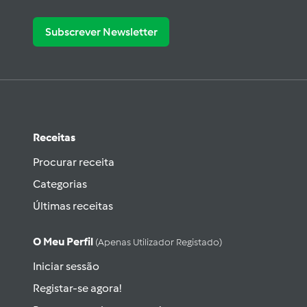
Subscrever Newsletter
Receitas
Procurar receita
Categorias
Últimas receitas
O Meu Perfil
(apenas Utilizador Registado)
Iniciar sessão
Registar-se agora!