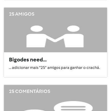
25 AMIGOS
Bigodes need...
... adicionar mais "25" amigos para ganhar o crachá.
25 COMENTÁRIOS