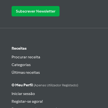
Subscrever Newsletter
Receitas
Procurar receita
Categorias
Últimas receitas
O Meu Perfil
(apenas Utilizador Registado)
Iniciar sessão
Registar-se agora!