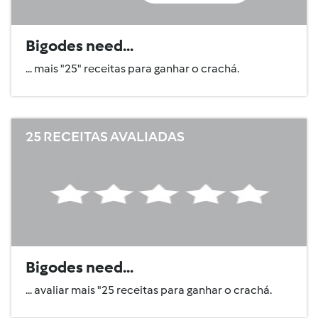
Bigodes need...
... mais "25" receitas para ganhar o crachá.
25 RECEITAS AVALIADAS
Bigodes need...
... avaliar mais "25 receitas para ganhar o crachá.