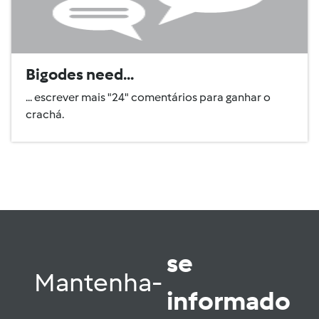
Bigodes need...
... escrever mais "24" comentários para ganhar o
crachá.
se
Mantenha-
informado