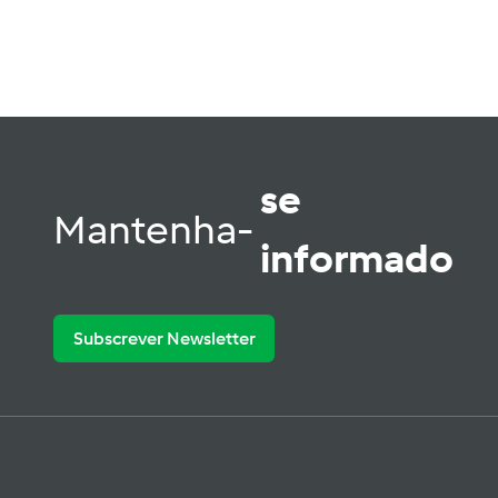
se
Mantenha-
informado
Subscrever Newsletter