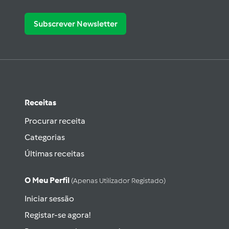
Subscrever Newsletter
Receitas
Procurar receita
Categorias
Últimas receitas
O Meu Perfil
(apenas Utilizador Registado)
Iniciar sessão
Registar-se agora!