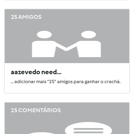
25 AMIGOS
aazevedo need...
... adicionar mais "25" amigos para ganhar o crachá.
25 COMENTÁRIOS