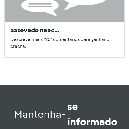
aazevedo need...
... escrever mais "20" comentários para ganhar o
crachá.
se
Mantenha-
informado