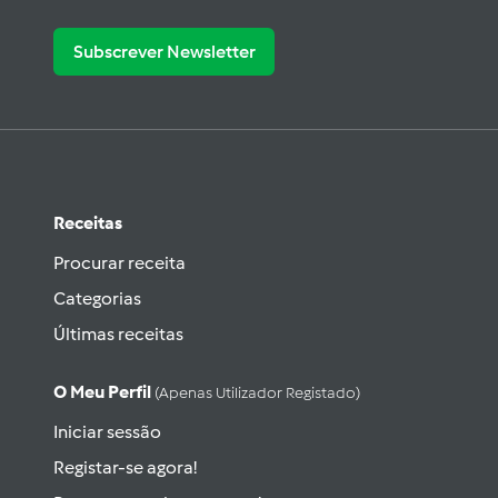
Subscrever Newsletter
Receitas
Procurar receita
Categorias
Últimas receitas
O Meu Perfil
(apenas Utilizador Registado)
Iniciar sessão
Registar-se agora!