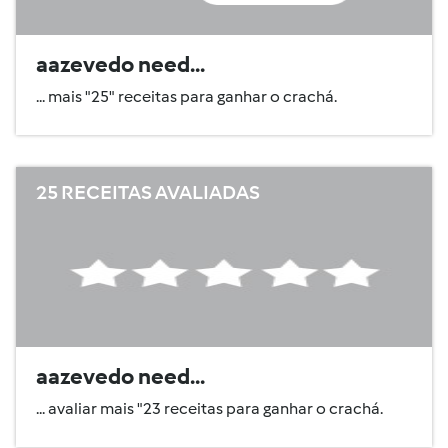
aazevedo need...
... mais "25" receitas para ganhar o crachá.
25 RECEITAS AVALIADAS
aazevedo need...
... avaliar mais "23 receitas para ganhar o crachá.