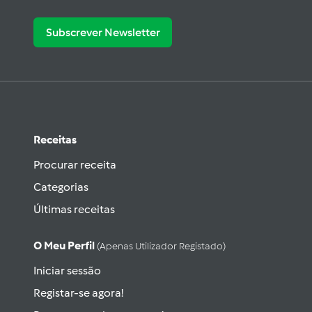
Subscrever Newsletter
Receitas
Procurar receita
Categorias
Últimas receitas
O Meu Perfil
(apenas Utilizador Registado)
Iniciar sessão
Registar-se agora!