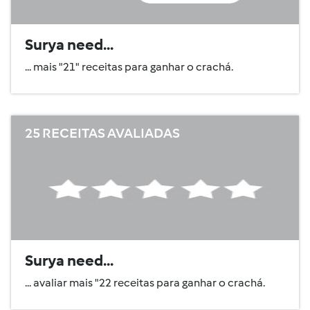
Surya need...
... mais "21" receitas para ganhar o crachá.
25 RECEITAS AVALIADAS
Surya need...
... avaliar mais "22 receitas para ganhar o crachá.