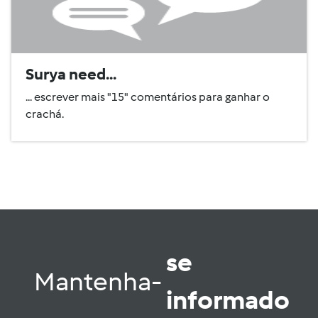
Surya need...
... escrever mais "15" comentários para ganhar o
crachá.
se
Mantenha-
informado