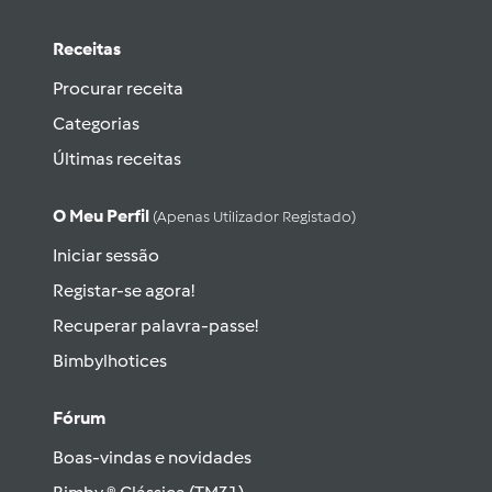
Receitas
Procurar receita
Categorias
Últimas receitas
O Meu Perfil
(apenas Utilizador Registado)
Iniciar sessão
Registar-se agora!
Recuperar palavra-passe!
Bimbylhotices
Fórum
Boas-vindas e novidades