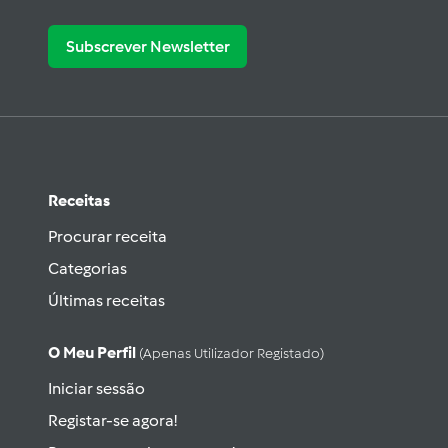
Subscrever Newsletter
Receitas
Procurar receita
Categorias
Últimas receitas
O Meu Perfil
(apenas Utilizador Registado)
Iniciar sessão
Registar-se agora!