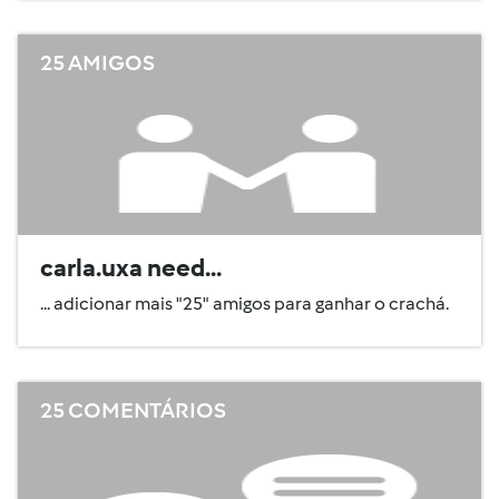
25 AMIGOS
carla.uxa need...
... adicionar mais "25" amigos para ganhar o crachá.
25 COMENTÁRIOS