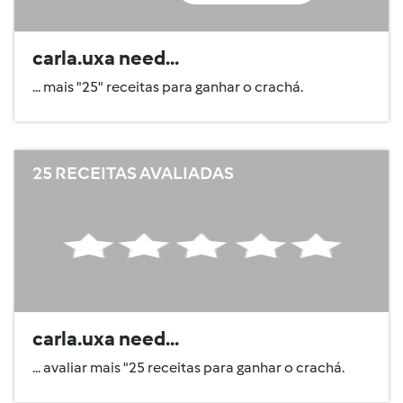
carla.uxa need...
... mais "25" receitas para ganhar o crachá.
25 RECEITAS AVALIADAS
carla.uxa need...
... avaliar mais "25 receitas para ganhar o crachá.