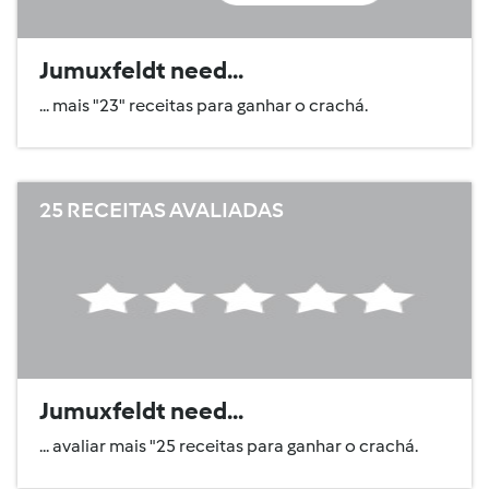
Jumuxfeldt need...
... mais "23" receitas para ganhar o crachá.
25 RECEITAS AVALIADAS
Jumuxfeldt need...
... avaliar mais "25 receitas para ganhar o crachá.