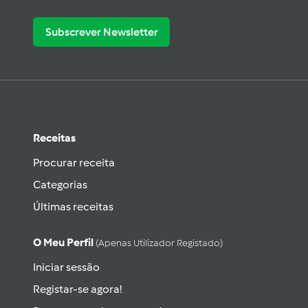
Subscrever Newsletter
Receitas
Procurar receita
Categorias
Últimas receitas
O Meu Perfil
(apenas Utilizador Registado)
Iniciar sessão
Registar-se agora!