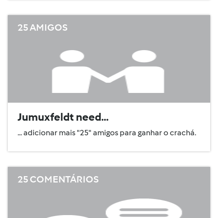
25 AMIGOS
Jumuxfeldt need...
... adicionar mais "25" amigos para ganhar o crachá.
25 COMENTÁRIOS