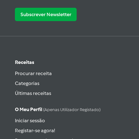
Subscrever Newsletter
Receitas
Procurar receita
Categorias
Últimas receitas
O Meu Perfil
(apenas Utilizador Registado)
Iniciar sessão
Registar-se agora!