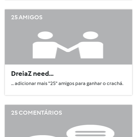
25 AMIGOS
DreiaZ need...
... adicionar mais "25" amigos para ganhar o crachá.
25 COMENTÁRIOS