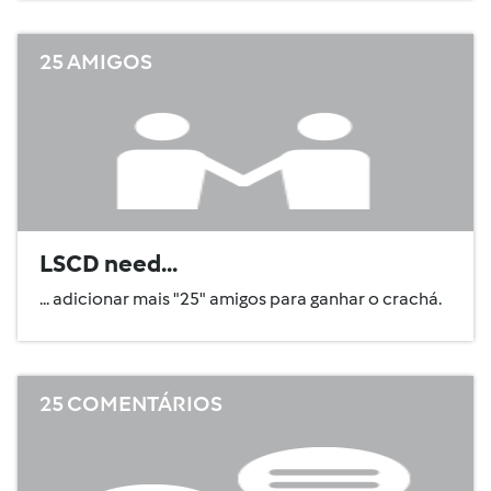
25 AMIGOS
LSCD need...
... adicionar mais "25" amigos para ganhar o crachá.
25 COMENTÁRIOS