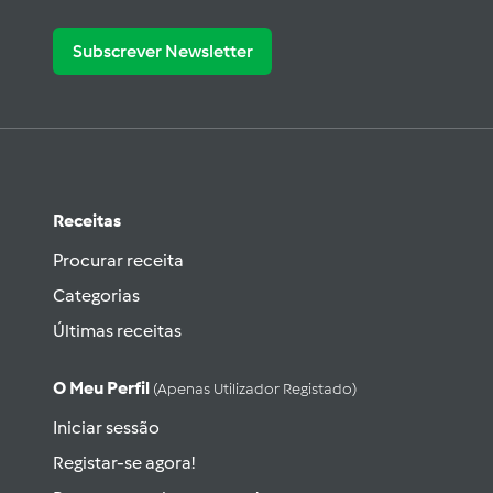
Subscrever Newsletter
Receitas
Procurar receita
Categorias
Últimas receitas
O Meu Perfil
(apenas Utilizador Registado)
Iniciar sessão
Registar-se agora!