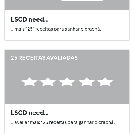
LSCD need...
... mais "25" receitas para ganhar o crachá.
25 RECEITAS AVALIADAS
LSCD need...
... avaliar mais "25 receitas para ganhar o crachá.