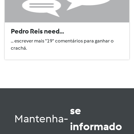
Pedro Reis need...
... escrever mais "19" comentários para ganhar o
crachá.
se
Mantenha-
informado