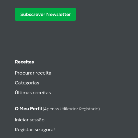
Subscrever Newsletter
Receitas
Procurar receita
Categorias
Últimas receitas
O Meu Perfil
(apenas Utilizador Registado)
Iniciar sessão
Registar-se agora!