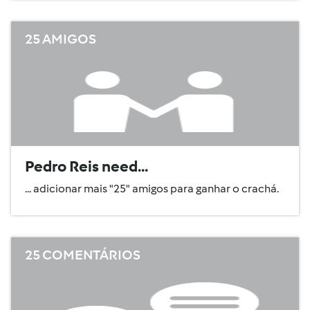
25 AMIGOS
Pedro Reis need...
... adicionar mais "25" amigos para ganhar o crachá.
25 COMENTÁRIOS