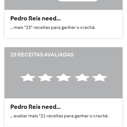
Pedro Reis need...
... mais "23" receitas para ganhar o crachá.
25 RECEITAS AVALIADAS
Pedro Reis need...
... avaliar mais "21 receitas para ganhar o crachá.