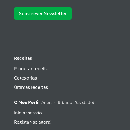
Subscrever Newsletter
Receitas
Procurar receita
Categorias
Últimas receitas
O Meu Perfil
(apenas Utilizador Registado)
Iniciar sessão
Registar-se agora!