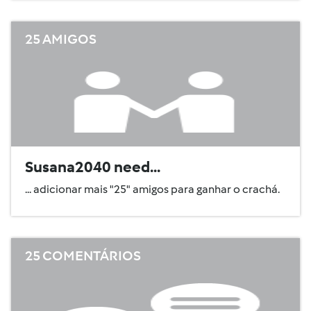
25 AMIGOS
Susana2040 need...
... adicionar mais "25" amigos para ganhar o crachá.
25 COMENTÁRIOS