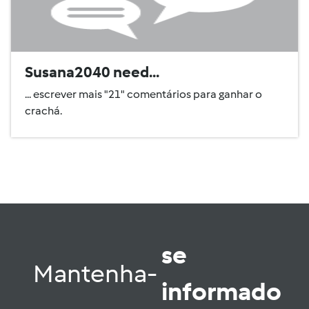
Susana2040 need...
... escrever mais "21" comentários para ganhar o
crachá.
se
Mantenha-
informado