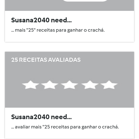
Susana2040 need...
... mais "25" receitas para ganhar o crachá.
25 RECEITAS AVALIADAS
Susana2040 need...
... avaliar mais "25 receitas para ganhar o crachá.