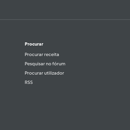
Procurar
Procurar receita
Pesquisar no fórum
Procurar utilizador
RSS