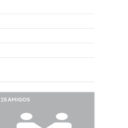
25 AMIGOS