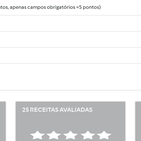
tos, apenas campos obrigatórios =5 pontos)
25 RECEITAS AVALIADAS