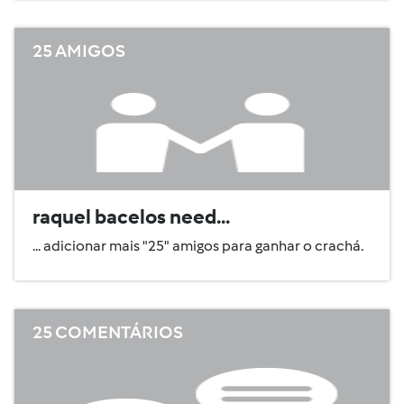
25 AMIGOS
raquel bacelos need...
... adicionar mais "25" amigos para ganhar o crachá.
25 COMENTÁRIOS