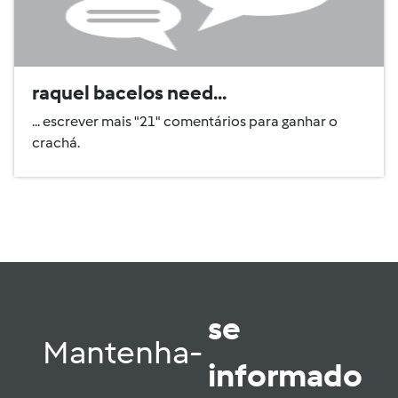
raquel bacelos need...
... escrever mais "21" comentários para ganhar o
crachá.
se
Mantenha-
informado