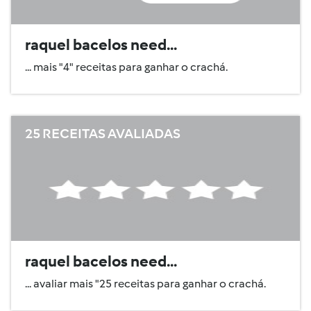
raquel bacelos need...
... mais "4" receitas para ganhar o crachá.
25 RECEITAS AVALIADAS
raquel bacelos need...
... avaliar mais "25 receitas para ganhar o crachá.