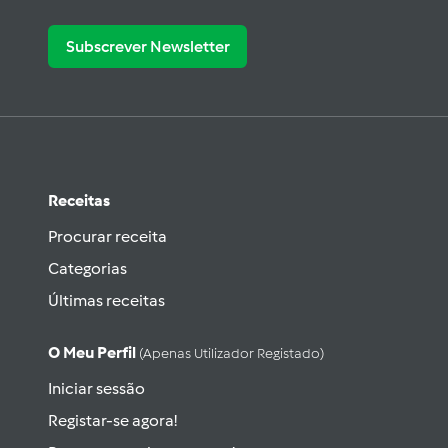
Subscrever Newsletter
Receitas
Procurar receita
Categorias
Últimas receitas
O Meu Perfil
(apenas Utilizador Registado)
Iniciar sessão
Registar-se agora!