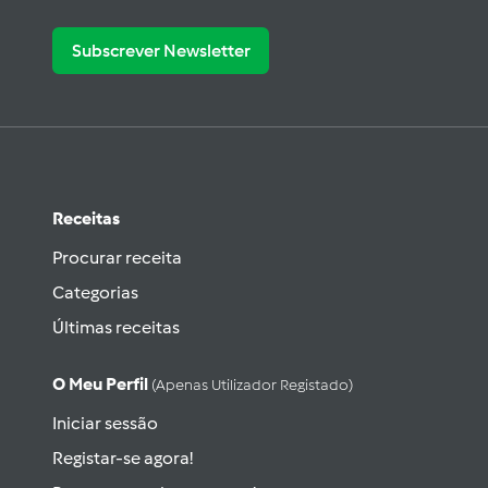
Subscrever Newsletter
Receitas
Procurar receita
Categorias
Últimas receitas
O Meu Perfil
(apenas Utilizador Registado)
Iniciar sessão
Registar-se agora!