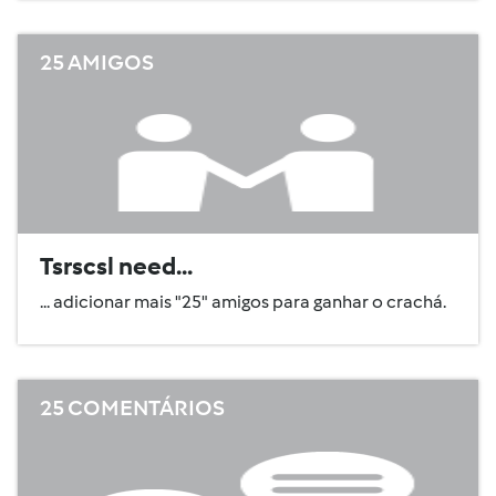
25 AMIGOS
Tsrscsl need...
... adicionar mais "25" amigos para ganhar o crachá.
25 COMENTÁRIOS