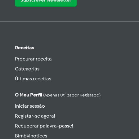
Receitas
Procurar receita
Categorias
Últimas receitas
O Meu Perfil
(apenas Utilizador Registado)
Iniciar sessão
Registar-se agora!
Recuperar palavra-passe!
Bimbylhotices