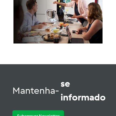
se
Mantenha-
informado
Subscrever Newsletter