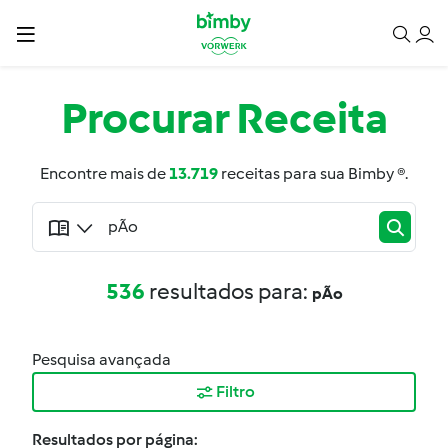
Procurar
Receita
Encontre mais de
13.719
receitas para sua Bimby ®.
536
resultados para:
pÃo
Pesquisa avançada
Filtro
Resultados por página: