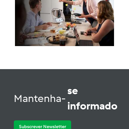
se
Mantenha-
informado
Subscrever Newsletter