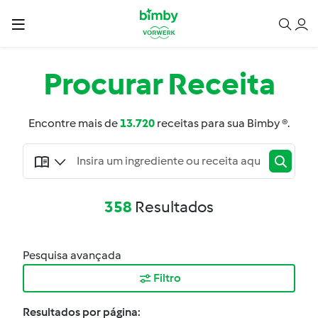
Procurar
Receita
Encontre mais de
13.720
receitas para sua Bimby ®.
358
Resultados
Pesquisa avançada
Filtro
Resultados por página: