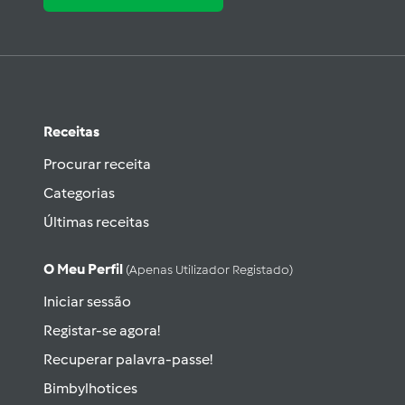
Receitas
Procurar receita
Categorias
Últimas receitas
O Meu Perfil
(apenas Utilizador Registado)
Iniciar sessão
Registar-se agora!
Recuperar palavra-passe!
Bimbylhotices