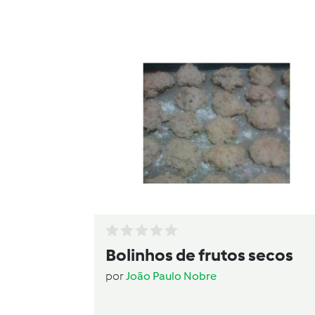
Bolinhos de frutos secos
por
João Paulo Nobre