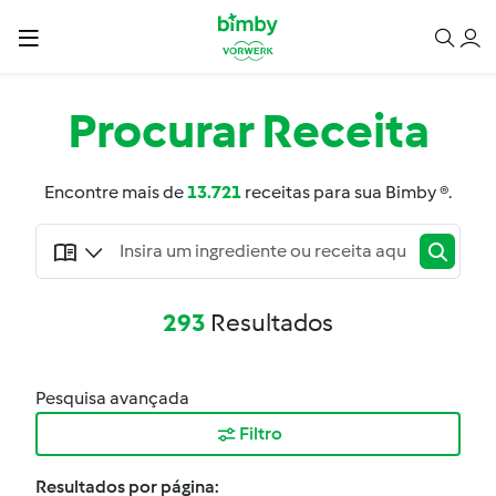
Procurar
Receita
Encontre mais de
13.721
receitas para sua Bimby ®.
293
Resultados
Pesquisa avançada
Filtro
Resultados por página: