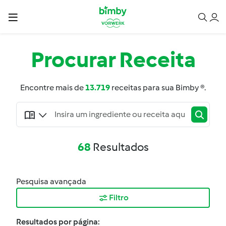
Procurar
Receita
Encontre mais de
13.719
receitas para sua Bimby ®.
68
Resultados
Pesquisa avançada
Filtro
Resultados por página: