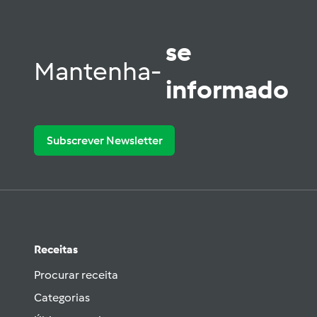
se
Mantenha-
informado
Subscrever Newsletter
Receitas
Procurar receita
Categorias