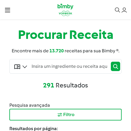
Procurar
Receita
Encontre mais de
13.720
receitas para sua Bimby ®.
291
Resultados
Pesquisa avançada
Filtro
Resultados por página: