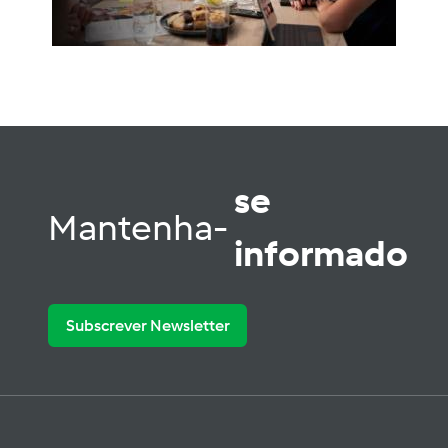
se
Mantenha-
informado
Subscrever Newsletter