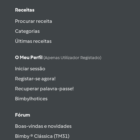
Receitas
Procurar receita
Categorias
Últimas receitas
O Meu Perfil
(apenas Utilizador Registado)
Iniciar sessão
Registar-se agora!
Recuperar palavra-passe!
Bimbylhotices
Fórum
Boas-vindas e novidades
Bimby ® Clássica (TM31)