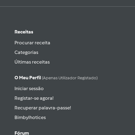
Receitas
Procurar receita
Categorias
Últimas receitas
O Meu Perfil
(apenas Utilizador Registado)
Iniciar sessão
Registar-se agora!
Recuperar palavra-passe!
Bimbylhotices
Fórum