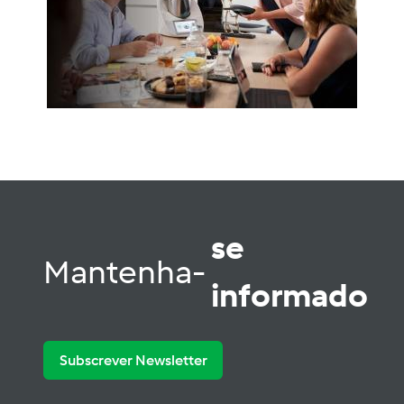
se
Mantenha-
informado
Subscrever Newsletter