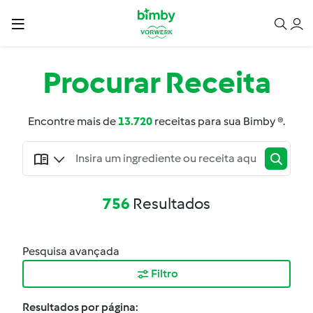
Procurar
Receita
Encontre mais de
13.720
receitas para sua Bimby ®.
756
Resultados
Pesquisa avançada
Filtro
Resultados por página: