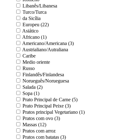
Libanês/Libanesa
Turco/Turca
da Sicília
Europeu (22)
Asiático
Africano (1)
Americano/Americana (3)
Austrialiano/Autraliana
Caribe
Medio oriente
Russo
Finlandês/Finlandesa
Norueguês/Norueguesa
Salada (2)
Sopa (1)
Prato Principal de Carne (5)
Prato Principal Peixe (3)
Pratos principal Vegetariano (1)
Pratos com ovo (3)
Massas (12)
Pratos com arroz
Pratos com batatas (3)