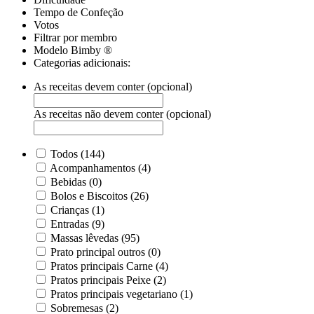
Tempo de Confeção
Votos
Filtrar por membro
Modelo Bimby ®
Categorias adicionais:
As receitas devem conter (opcional)
As receitas não devem conter (opcional)
Todos (144)
Acompanhamentos (4)
Bebidas (0)
Bolos e Biscoitos (26)
Crianças (1)
Entradas (9)
Massas lêvedas (95)
Prato principal outros (0)
Pratos principais Carne (4)
Pratos principais Peixe (2)
Pratos principais vegetariano (1)
Sobremesas (2)