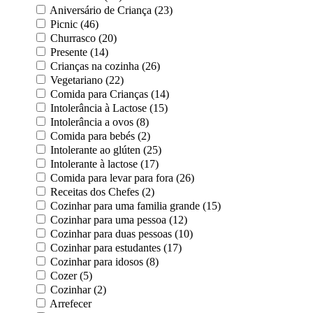
Aniversário de Criança (23)
Picnic (46)
Churrasco (20)
Presente (14)
Crianças na cozinha (26)
Vegetariano (22)
Comida para Crianças (14)
Intolerância à Lactose (15)
Intolerância a ovos (8)
Comida para bebés (2)
Intolerante ao glúten (25)
Intolerante à lactose (17)
Comida para levar para fora (26)
Receitas dos Chefes (2)
Cozinhar para uma familia grande (15)
Cozinhar para uma pessoa (12)
Cozinhar para duas pessoas (10)
Cozinhar para estudantes (17)
Cozinhar para idosos (8)
Cozer (5)
Cozinhar (2)
Arrefecer