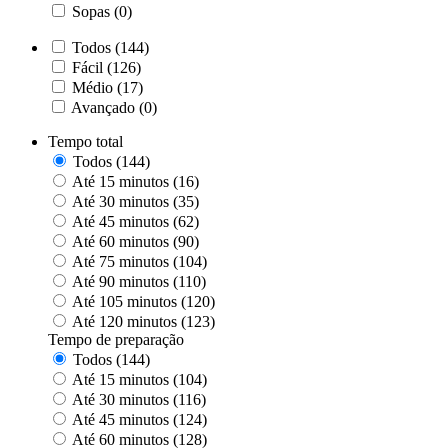
Sopas (0)
Todos (144)
Fácil (126)
Médio (17)
Avançado (0)
Tempo total
Todos (144)
Até 15 minutos (16)
Até 30 minutos (35)
Até 45 minutos (62)
Até 60 minutos (90)
Até 75 minutos (104)
Até 90 minutos (110)
Até 105 minutos (120)
Até 120 minutos (123)
Tempo de preparação
Todos (144)
Até 15 minutos (104)
Até 30 minutos (116)
Até 45 minutos (124)
Até 60 minutos (128)