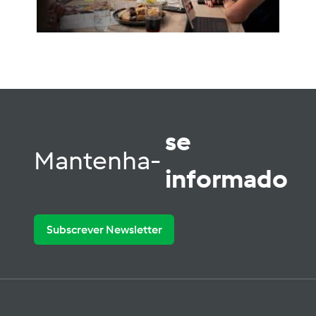
se
Mantenha-
informado
Subscrever Newsletter