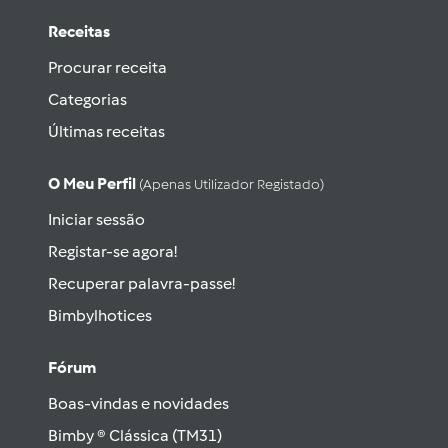
Receitas
Procurar receita
Categorias
Últimas receitas
O Meu Perfil
(apenas Utilizador Registado)
Iniciar sessão
Registar-se agora!
Recuperar palavra-passe!
Bimbylhotices
Fórum
Boas-vindas e novidades
Bimby ® Clássica (TM31)