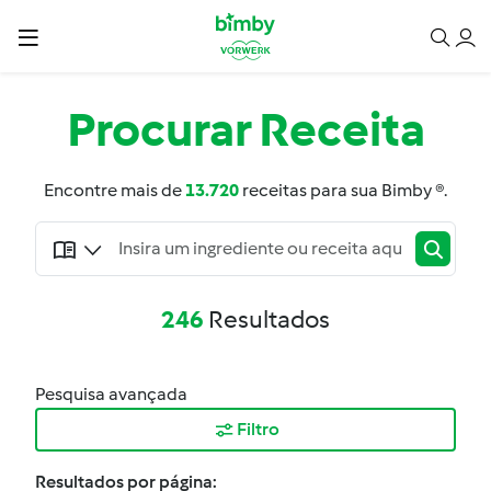
Procurar
Receita
Encontre mais de
13.720
receitas para sua Bimby ®.
246
Resultados
Pesquisa avançada
Filtro
Resultados por página: