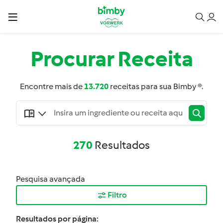
Procurar
Receita
Encontre mais de
13.720
receitas para sua Bimby ®.
270
Resultados
Pesquisa avançada
Filtro
Resultados por página: