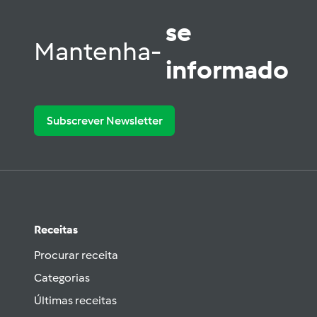
se
Mantenha-
informado
Subscrever Newsletter
Receitas
Procurar receita
Categorias
Últimas receitas