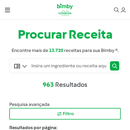
Procurar
Receita
Encontre mais de
13.720
receitas para sua Bimby ®.
963
Resultados
Pesquisa avançada
Filtro
Resultados por página: