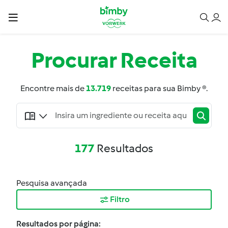
Procurar
Receita
Encontre mais de
13.719
receitas para sua Bimby ®.
177
Resultados
Pesquisa avançada
Filtro
Resultados por página: