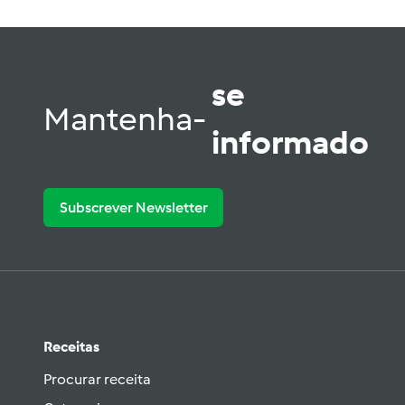
se
Mantenha-
informado
Subscrever Newsletter
Receitas
Procurar receita