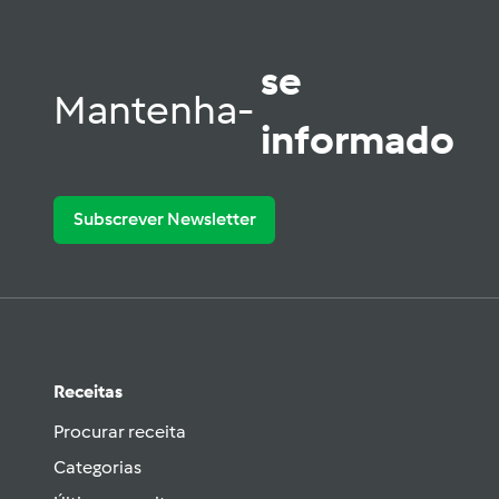
se
Mantenha-
informado
Subscrever Newsletter
Receitas
Procurar receita
Categorias