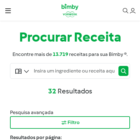
Procurar
Receita
Encontre mais de
13.719
receitas para sua Bimby ®.
32
Resultados
Pesquisa avançada
Filtro
Resultados por página: