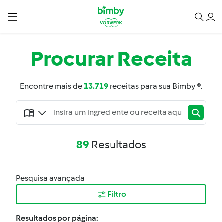
Procurar
Receita
Encontre mais de
13.719
receitas para sua Bimby ®.
89
Resultados
Pesquisa avançada
Filtro
Resultados por página: