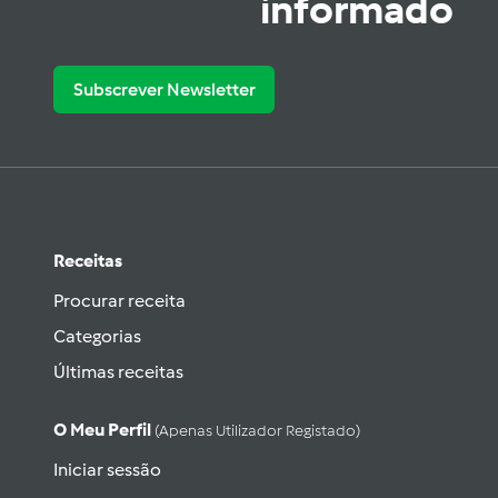
informado
Subscrever Newsletter
Receitas
Procurar receita
Categorias
Últimas receitas
O Meu Perfil
(apenas Utilizador Registado)
Iniciar sessão