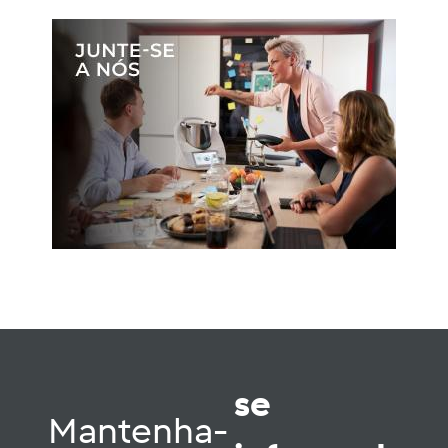
se
Mantenha-