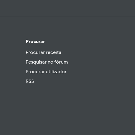
Procurar
Procurar receita
Pesquisar no fórum
Procurar utilizador
RSS