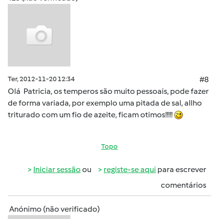
Ter, 2012-11-20 12:34
#8
Olá Patricia, os temperos são muito pessoais, pode fazer
de forma variada, por exemplo uma pitada de sal, allho
triturado com um fio de azeite, ficam otimos!!!!!
Topo
Iniciar sessão
ou
registe-se aqui
para escrever
comentários
Anónimo (não verificado)