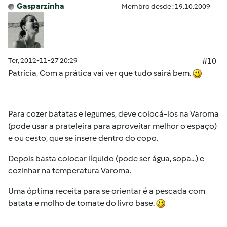
Gasparzinha
Membro desde : 19.10.2009
Ter, 2012-11-27 20:29
#10
Patrícia, Com a prática vai ver que tudo sairá bem.
Para cozer batatas e legumes, deve colocá-los na Varoma
(pode usar a prateleira para aproveitar melhor o espaço)
e ou cesto, que se insere dentro do copo.
Depois basta colocar líquido (pode ser água, sopa...) e
cozinhar na temperatura Varoma.
Uma óptima receita para se orientar é a pescada com
batata e molho de tomate do livro base.