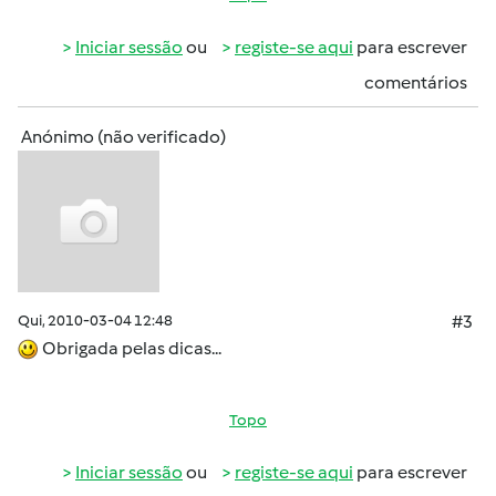
Iniciar sessão
ou
registe-se aqui
para escrever
comentários
Anónimo (não verificado)
Qui, 2010-03-04 12:48
#3
Obrigada pelas dicas...
Topo
Iniciar sessão
ou
registe-se aqui
para escrever