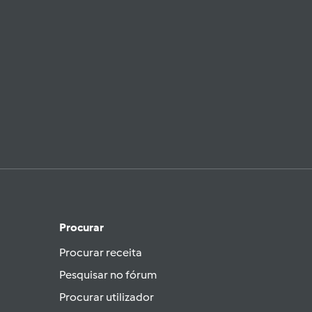
Procurar
Procurar receita
Pesquisar no fórum
Procurar utilizador