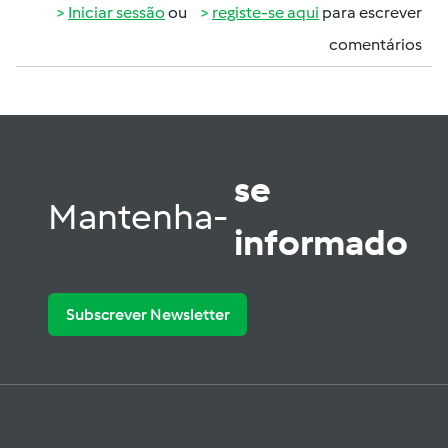
Iniciar sessão
ou
registe-se aqui
para escrever
comentários
se
Mantenha-
informado
Subscrever Newsletter