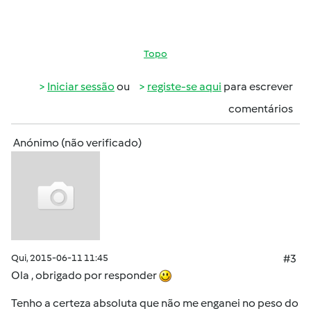
Topo
Iniciar sessão
ou
registe-se aqui
para escrever
comentários
Anónimo (não verificado)
Qui, 2015-06-11 11:45
#3
Ola , obrigado por responder
Tenho a certeza absoluta que não me enganei no peso do