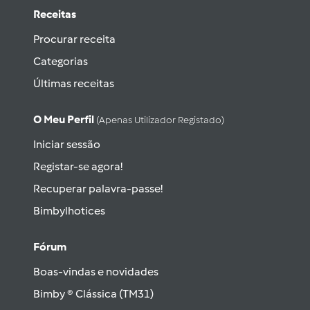
Receitas
Procurar receita
Categorias
Últimas receitas
O Meu Perfil
(apenas Utilizador Registado)
Iniciar sessão
Registar-se agora!
Recuperar palavra-passe!
Bimbylhotices
Fórum
Boas-vindas e novidades
Bimby ® Clássica (TM31)