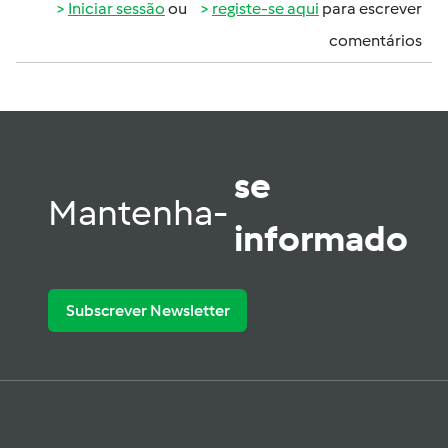
Iniciar sessão
ou
registe-se aqui
para escrever
comentários
se
Mantenha-
informado
Subscrever Newsletter