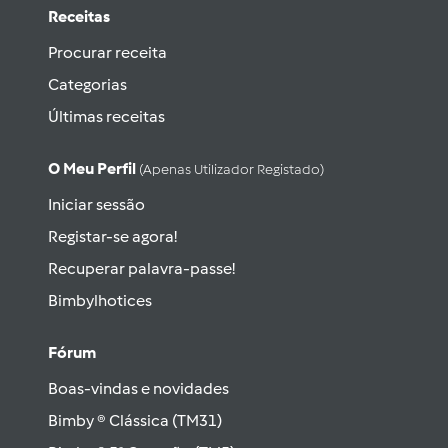
Receitas
Procurar receita
Categorias
Últimas receitas
O Meu Perfil
(apenas Utilizador Registado)
Iniciar sessão
Registar-se agora!
Recuperar palavra-passe!
Bimbylhotices
Fórum
Boas-vindas e novidades
Bimby ® Clássica (TM31)