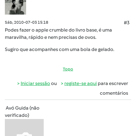
Sáb, 2010-07-03 15:18
#3
Podes fazer o apple crumble do livro base, é uma
maravilha, rápido e nem precisas de ovos.
Sugiro que acompanhes com uma bola de gelado.
Topo
Iniciar sessão
ou
registe-se aqui
para escrever
comentários
Avó Guida (não
verificado)