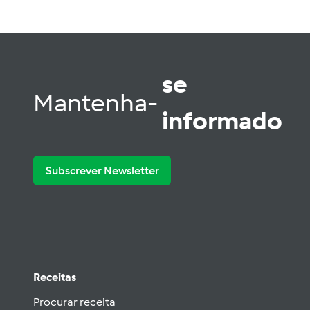
se
Mantenha-
informado
Subscrever Newsletter
Receitas
Procurar receita