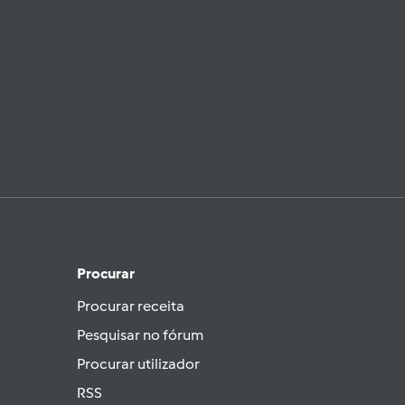
Procurar
Procurar receita
Pesquisar no fórum
Procurar utilizador
RSS