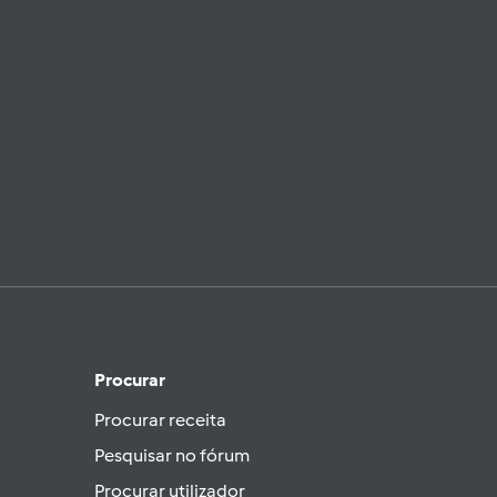
Procurar
Procurar receita
Pesquisar no fórum
Procurar utilizador