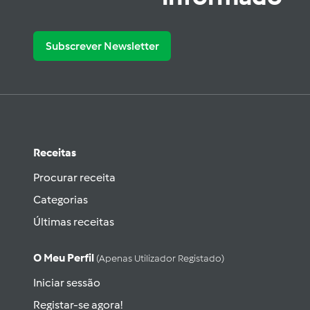
Subscrever Newsletter
Receitas
Procurar receita
Categorias
Últimas receitas
O Meu Perfil
(apenas Utilizador Registado)
Iniciar sessão
Registar-se agora!