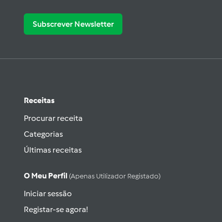
Subscrever Newsletter
Receitas
Procurar receita
Categorias
Últimas receitas
O Meu Perfil
(apenas Utilizador Registado)
Iniciar sessão
Registar-se agora!