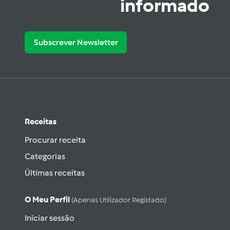
informado
Subscrever Newsletter
Receitas
Procurar receita
Categorias
Últimas receitas
O Meu Perfil
(apenas Utilizador Registado)
Iniciar sessão