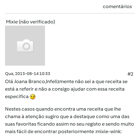
comentários
Mixie (não verificado)
Qua, 2013-08-14 10:33
#2
Olá Joana Branco,Infelizmente não sei a que receita se
está a referir e não a consigo ajudar com essa receita
especifica
Nestes casos quando encontra uma receita que lhe
chama à atenção sugiro que a destaque como uma das
suas favoritas ficando assim no seu registo e sendo muito
mais fácil de encontrar posteriormente :mixie-wink: