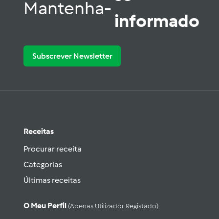
Mantenha-
informado
Subscrever Newsletter
Receitas
Procurar receita
Categorias
Últimas receitas
O Meu Perfil
(apenas Utilizador Registado)