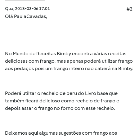
Qua, 2013-03-06 17:01
#2
Olá
PaulaCavadas
,
No Mundo de Receitas Bimby encontra várias receitas
deliciosas com frango, mas apenas poderá utilizar frango
aos pedaços pois um frango inteiro não caberá na Bimby.
Poderá utilzar o recheio de peru do Livro base que
também ficará delicioso como recheio de frango e
depois assar o frango no forno com esse recheio.
Deixamos aqui algumas sugestões com frango aos