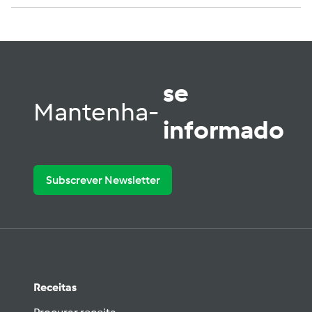
se
Mantenha-
informado
Subscrever Newsletter
Receitas